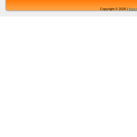
Copyright © 2026 |
Конс