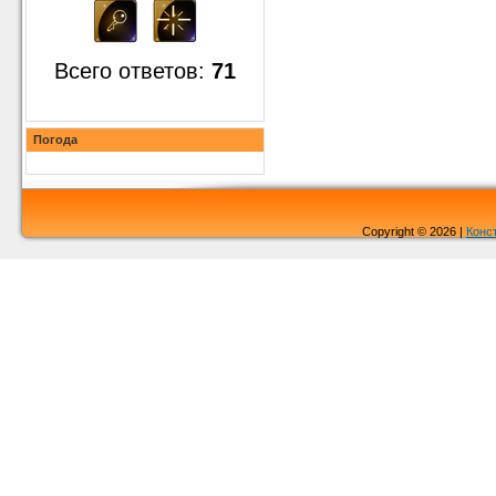
Всего ответов:
71
Погода
Copyright © 2026 |
Конс