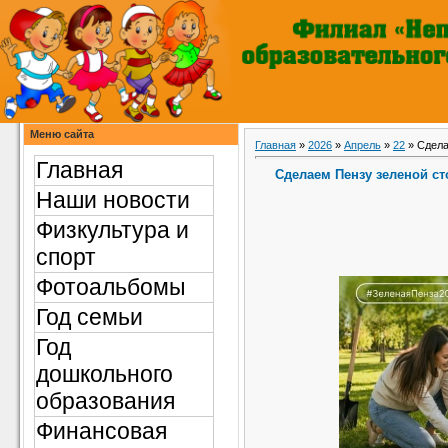
Меню сайта
Главная
»
2026
»
Апрель
»
22
» Сдела
Главная
Сделаем Пензу зеленой ст
Наши новости
Физкультура и
спорт
Фотоальбомы
Год семьи
Год
дошкольного
образования
Финансовая