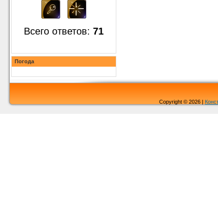
Всего ответов:
71
Погода
Copyright © 2026 |
Конс