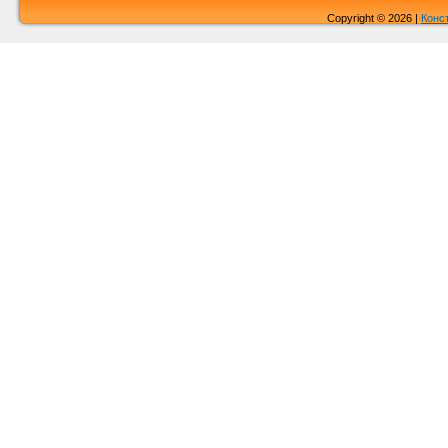
Copyright © 2026 |
Конс