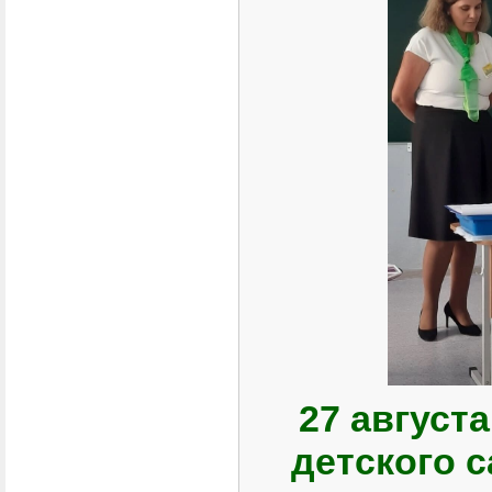
27 август
детского с