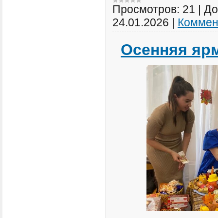
Просмотров:
21
|
До
24.01.2026
|
Коммен
Осенняя яр