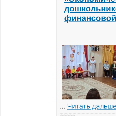
дошкольник
финансовой
...
Читать дальше