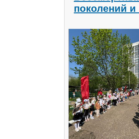
поколений и