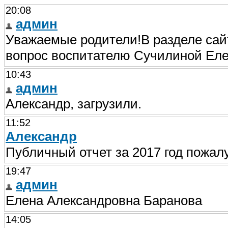
20:08
админ
Уважаемые родители!В разделе сайт
вопрос воспитателю Сучилиной Еле
10:43
админ
Александр, загрузили.
11:52
Александр
Публичный отчет за 2017 год пожал
19:47
админ
Елена Александровна Баранова
14:05