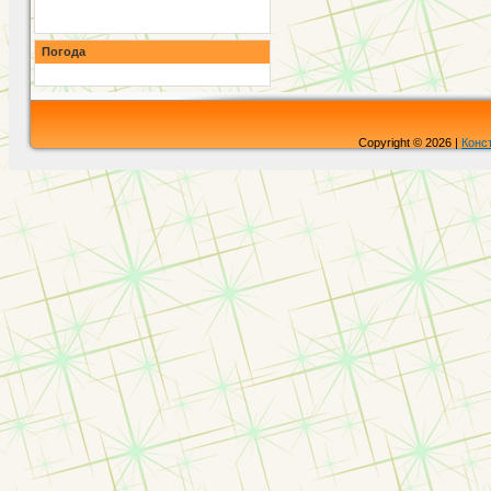
Погода
Copyright © 2026 |
Конс