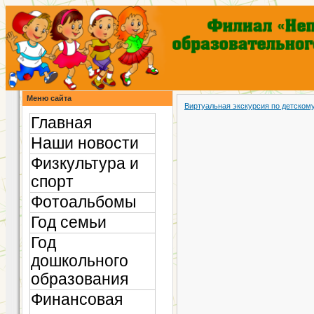
Меню сайта
Виртуальная экскурсия по детском
Главная
Наши новости
Физкультура и
спорт
Фотоальбомы
Год семьи
Год
дошкольного
образования
Финансовая