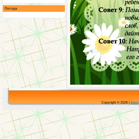
Погода
Copyright © 2026 |
Конс