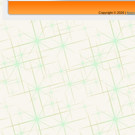
Copyright © 2026 |
Конс