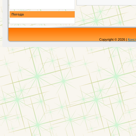
Погода
Copyright © 2026 |
Конс