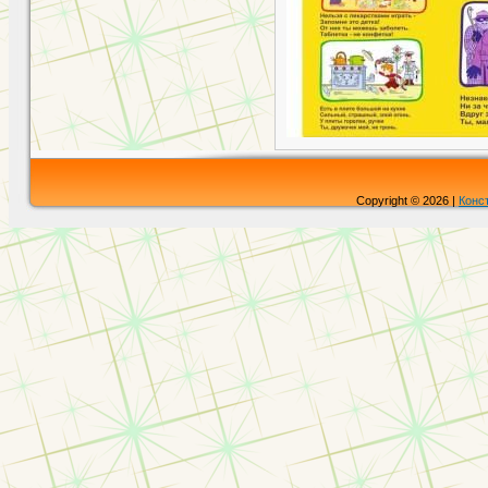
Copyright © 2026 |
Конс