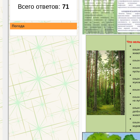
Всего ответов:
71
Погода