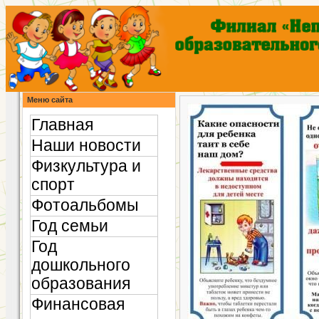
Меню сайта
Главная
Наши новости
Физкультура и
спорт
Фотоальбомы
Год семьи
Год
дошкольного
образования
Финансовая