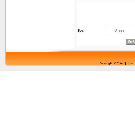
Код *:
Copyright © 2026 |
Конс